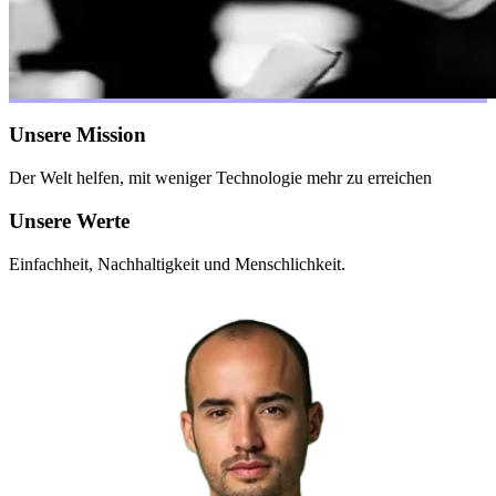
Unsere Mission
Der Welt helfen, mit weniger Technologie mehr zu erreichen
Unsere Werte
Einfachheit, Nachhaltigkeit und Menschlichkeit.