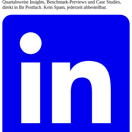
Quartalsweise Insights, Benchmark-Previews und Case Studies,
direkt in Ihr Postfach. Kein Spam, jederzeit abbestellbar.