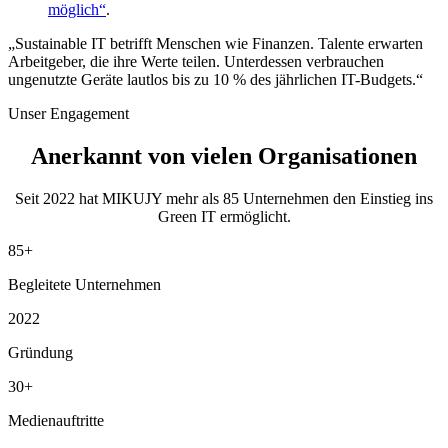
möglich“
.
„Sustainable IT betrifft Menschen wie Finanzen. Talente erwarten
Arbeitgeber, die ihre Werte teilen. Unterdessen verbrauchen
ungenutzte Geräte lautlos bis zu 10 % des jährlichen IT-Budgets.“
Unser Engagement
Anerkannt von
vielen Organisationen
Seit 2022 hat MIKUJY mehr als 85 Unternehmen den Einstieg ins
Green IT ermöglicht.
85+
Begleitete Unternehmen
2022
Gründung
30+
Medienauftritte