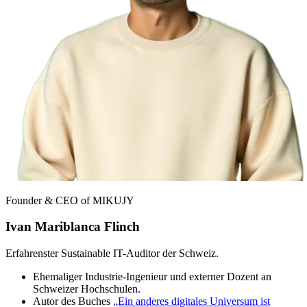
Founder & CEO of MIKUJY
Ivan Mariblanca Flinch
Erfahrenster Sustainable IT-Auditor der Schweiz.
Ehemaliger Industrie-Ingenieur und externer Dozent an
Schweizer Hochschulen.
Autor des Buches
„Ein anderes digitales Universum ist