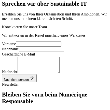
Sprechen wir über
Sustainable IT
Erzählen Sie uns von Ihrer Organisation und Ihren Ambitionen. Wir
melden uns mit einem klaren nächsten Schritt.
Kontaktieren Sie unser Team
Wir antworten in der Regel innerhalb eines Werktages.
Vorname
Nachname
Geschäftliche E-Mail
Nachricht
Nachricht senden
Newsletter
Bleiben Sie vorn
beim Numérique
Responsable