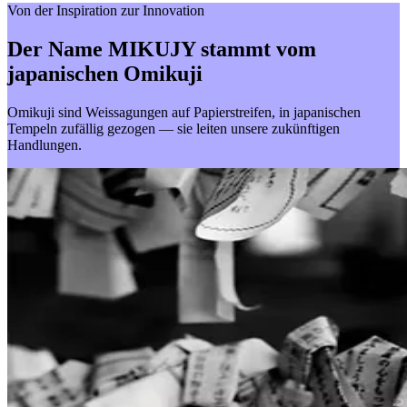
Von der Inspiration zur Innovation
Der Name MIKUJY stammt vom
japanischen Omikuji
Omikuji sind Weissagungen auf Papierstreifen, in japanischen
Tempeln zufällig gezogen — sie leiten unsere zukünftigen
Handlungen.