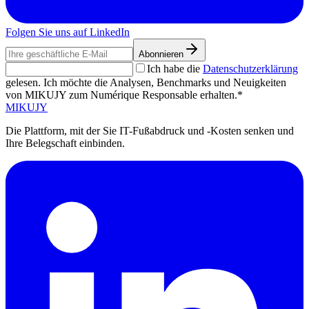
Folgen Sie uns auf LinkedIn
Abonnieren
Ich habe die
Datenschutzerklärung
gelesen. Ich möchte die Analysen, Benchmarks und Neuigkeiten
von MIKUJY zum Numérique Responsable erhalten.*
MIKUJY
Die Plattform, mit der Sie IT-Fußabdruck und -Kosten senken und
Ihre Belegschaft einbinden.