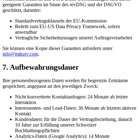
geeignete Garantien im Sinne des revDSG und der DSGVO
geschützt, darunter:
Standardvertragsklauseln der EU-Kommission
Beitritt zum EU-US Data Privacy Framework, sofern
anwendbar
Vertragliche Sicherheitszusagen unserer Auftragsverarbeiter
Sie können eine Kopie dieser Garantien anfordern unter
info@mikujy.com
.
7. Aufbewahrungsdauer
Ihre personenbezogenen Daten werden für begrenzte Zeiträume
gespeichert, angepasst an den jeweiligen Zweck:
Nicht konvertierte Kontaktanfragen: 24 Monate ab letzter
Interaktion
Interessenten- und Lead-Daten: 36 Monate ab letztem aktiven
Kontakt
Kundendaten: für die Dauer der Vertragsbeziehung, danach
10 Jahre zur Erfüllung unserer Schweizer
Buchhaltungspflichten
Analytics-Daten (Google Analytics): 14 Monate