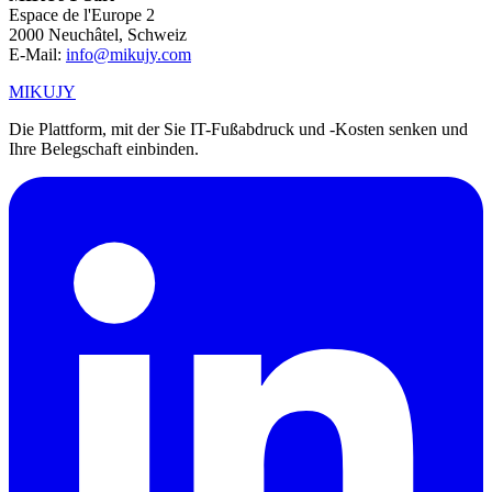
Espace de l'Europe 2
2000 Neuchâtel, Schweiz
E-Mail:
info@mikujy.com
MIKUJY
Die Plattform, mit der Sie IT-Fußabdruck und -Kosten senken und
Ihre Belegschaft einbinden.