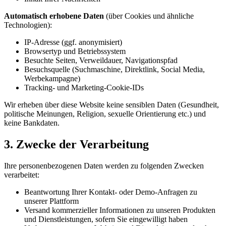
Automatisch erhobene Daten
(über Cookies und ähnliche
Technologien):
IP-Adresse (ggf. anonymisiert)
Browsertyp und Betriebssystem
Besuchte Seiten, Verweildauer, Navigationspfad
Besuchsquelle (Suchmaschine, Direktlink, Social Media,
Werbekampagne)
Tracking- und Marketing-Cookie-IDs
Wir erheben über diese Website keine sensiblen Daten (Gesundheit,
politische Meinungen, Religion, sexuelle Orientierung etc.) und
keine Bankdaten.
3. Zwecke der Verarbeitung
Ihre personenbezogenen Daten werden zu folgenden Zwecken
verarbeitet:
Beantwortung Ihrer Kontakt- oder Demo-Anfragen zu
unserer Plattform
Versand kommerzieller Informationen zu unseren Produkten
und Dienstleistungen, sofern Sie eingewilligt haben