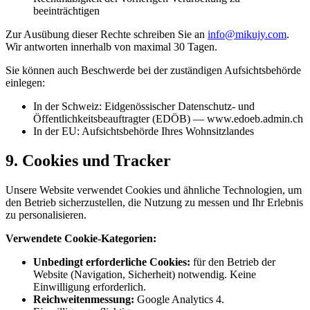
beeinträchtigen
Zur Ausübung dieser Rechte schreiben Sie an
info@mikujy.com
.
Wir antworten innerhalb von maximal 30 Tagen.
Sie können auch Beschwerde bei der zuständigen Aufsichtsbehörde
einlegen:
In der Schweiz: Eidgenössischer Datenschutz- und
Öffentlichkeitsbeauftragter (EDÖB) — www.edoeb.admin.ch
In der EU: Aufsichtsbehörde Ihres Wohnsitzlandes
9. Cookies und Tracker
Unsere Website verwendet Cookies und ähnliche Technologien, um
den Betrieb sicherzustellen, die Nutzung zu messen und Ihr Erlebnis
zu personalisieren.
Verwendete Cookie-Kategorien:
Unbedingt erforderliche Cookies:
für den Betrieb der
Website (Navigation, Sicherheit) notwendig. Keine
Einwilligung erforderlich.
Reichweitenmessung:
Google Analytics 4.