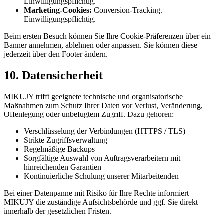
Einwilligungspflichtig.
Marketing-Cookies:
Conversion-Tracking.
Einwilligungspflichtig.
Beim ersten Besuch können Sie Ihre Cookie-Präferenzen über ein
Banner annehmen, ablehnen oder anpassen. Sie können diese
jederzeit über den Footer ändern.
10. Datensicherheit
MIKUJY trifft geeignete technische und organisatorische
Maßnahmen zum Schutz Ihrer Daten vor Verlust, Veränderung,
Offenlegung oder unbefugtem Zugriff. Dazu gehören:
Verschlüsselung der Verbindungen (HTTPS / TLS)
Strikte Zugriffsverwaltung
Regelmäßige Backups
Sorgfältige Auswahl von Auftragsverarbeitern mit
hinreichenden Garantien
Kontinuierliche Schulung unserer Mitarbeitenden
Bei einer Datenpanne mit Risiko für Ihre Rechte informiert
MIKUJY die zuständige Aufsichtsbehörde und ggf. Sie direkt
innerhalb der gesetzlichen Fristen.