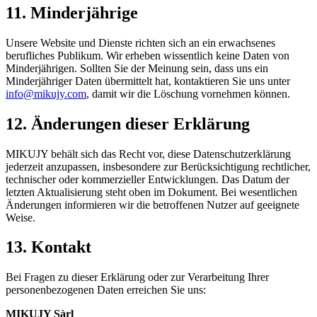
11. Minderjährige
Unsere Website und Dienste richten sich an ein erwachsenes
berufliches Publikum. Wir erheben wissentlich keine Daten von
Minderjährigen. Sollten Sie der Meinung sein, dass uns ein
Minderjähriger Daten übermittelt hat, kontaktieren Sie uns unter
info@mikujy.com
, damit wir die Löschung vornehmen können.
12. Änderungen dieser Erklärung
MIKUJY behält sich das Recht vor, diese Datenschutzerklärung
jederzeit anzupassen, insbesondere zur Berücksichtigung rechtlicher,
technischer oder kommerzieller Entwicklungen. Das Datum der
letzten Aktualisierung steht oben im Dokument. Bei wesentlichen
Änderungen informieren wir die betroffenen Nutzer auf geeignete
Weise.
13. Kontakt
Bei Fragen zu dieser Erklärung oder zur Verarbeitung Ihrer
personenbezogenen Daten erreichen Sie uns:
MIKUJY Sàrl