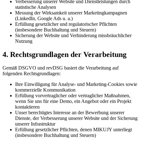
Verbesserung unserer Website und Dienstleistungen durch
statistische Analysen
Messung der Wirksamkeit unserer Marketingkampagnen
(LinkedIn, Google Ads u. a.)
Erfüllung gesetzlicher und regulatorischer Pflichten
(insbesondere Buchhaltung und Steuern)
Sicherung der Website und Verhinderung missbräuchlicher
Nutzung
4. Rechtsgrundlagen der Verarbeitung
Gemäß DSGVO und revDSG basiert die Verarbeitung auf
folgenden Rechtsgrundlagen:
Ihre Einwilligung für Analyse- und Marketing-Cookies sowie
kommerzielle Kommunikation
Erfüllung vorvertraglicher oder vertraglicher Maßnahmen,
wenn Sie uns für eine Demo, ein Angebot oder ein Projekt
kontaktieren
Unser berechtigtes Interesse an der Bewerbung unserer
Dienste, der Verbesserung unserer Website und der Sicherung
unserer Infrastruktur
Erfüllung gesetzlicher Pflichten, denen MIKUJY unterliegt
(insbesondere Buchhaltung und Steuern)