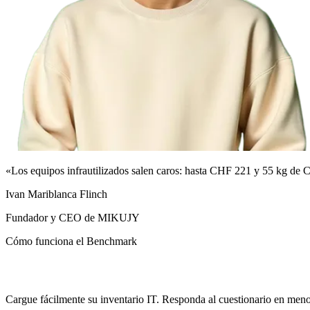
«Los equipos infrautilizados salen caros: hasta CHF 221 y 55 kg de
Ivan Mariblanca Flinch
Fundador y CEO de MIKUJY
Cómo funciona el Benchmark
Cargue fácilmente su inventario IT. Responda al cuestionario en men