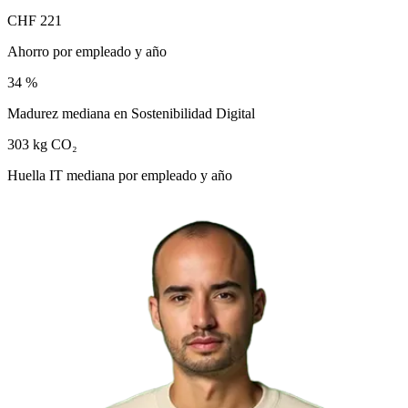
CHF 221
Ahorro por empleado y año
34 %
Madurez mediana en Sostenibilidad Digital
303 kg CO₂
Huella IT mediana por empleado y año