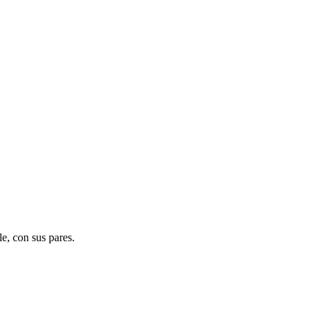
e, con sus pares.