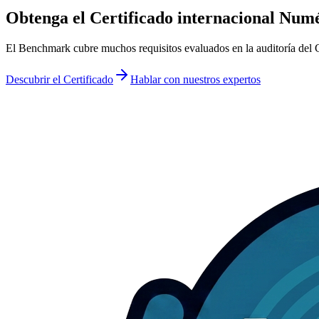
Obtenga el Certificado
internacional Numé
El Benchmark cubre muchos requisitos evaluados en la auditoría del Cer
Descubrir el Certificado
Hablar con nuestros expertos