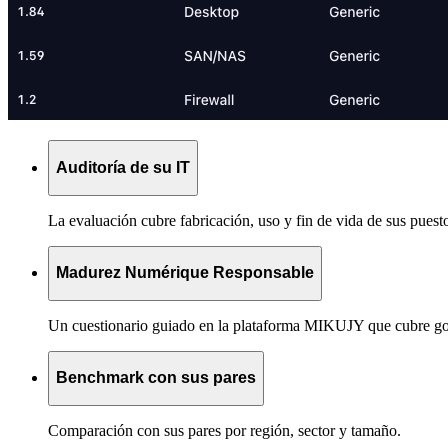
Auditoría de su IT
La evaluación cubre fabricación, uso y fin de vida de sus puesto
Madurez Numérique Responsable
Un cuestionario guiado en la plataforma MIKUJY que cubre gob
Benchmark con sus pares
Comparación con sus pares por región, sector y tamaño.