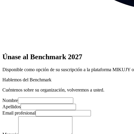
Únase
al Benchmark 2027
Disponible como opción de su suscripción a la plataforma MIKUJY o 
Hablemos del Benchmark
Cuéntenos sobre su organización, volveremos a usted.
Nombre
Apellidos
Email profesional