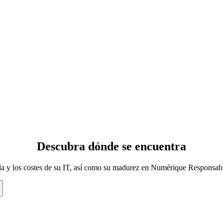
Descubra
dónde
se encuentra
a y los costes de su IT, así como su madurez en Numérique Responsabl