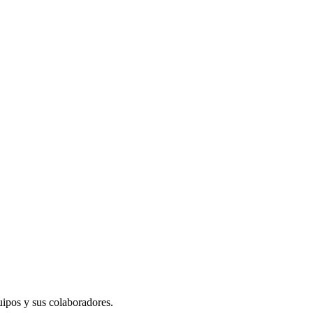
ipos y sus colaboradores.