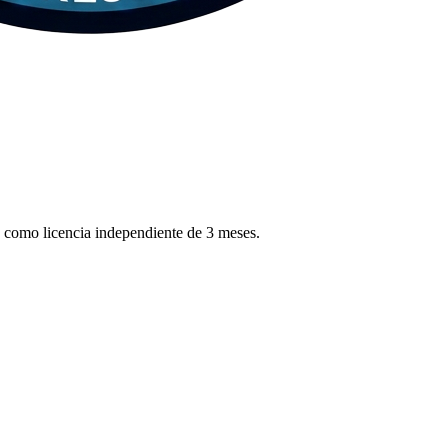
como licencia independiente de 3 meses.