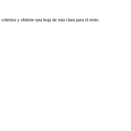
iterios y obtiene una hoja de ruta clara para el resto.