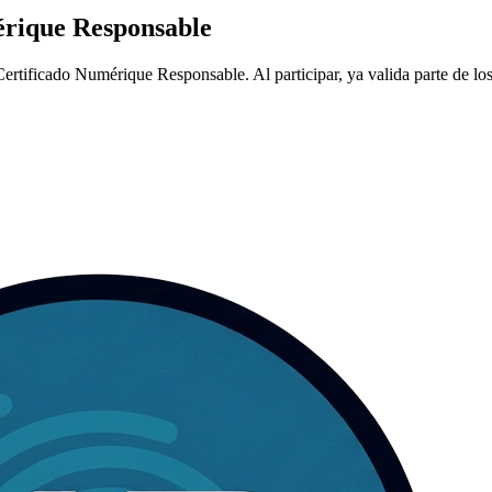
rique Responsable
tificado Numérique Responsable. Al participar, ya valida parte de los cr