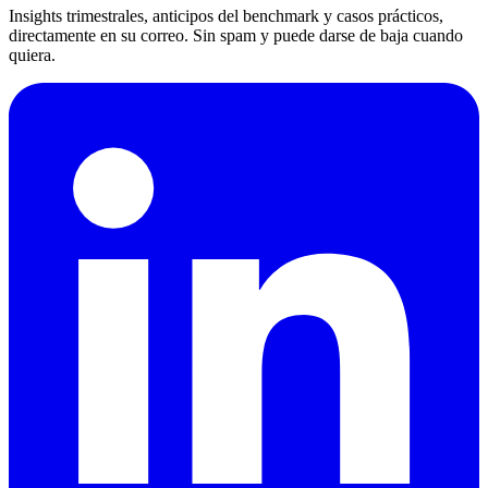
Insights trimestrales, anticipos del benchmark y casos prácticos,
directamente en su correo. Sin spam y puede darse de baja cuando
quiera.