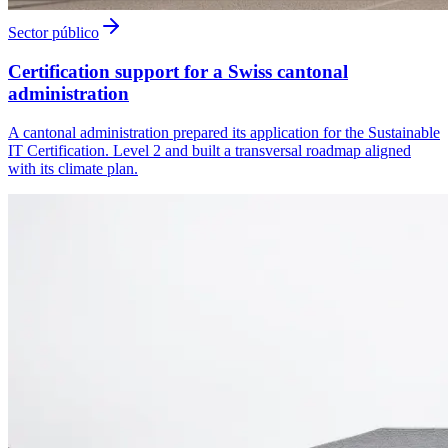
Sector público
Certification support for a Swiss cantonal
administration
A cantonal administration prepared its application for the Sustainable
IT Certification. Level 2 and built a transversal roadmap aligned
with its climate plan.