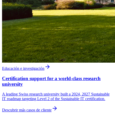
Educación e investigación
Certification support for a world-class research
university
A leading Swiss research university built a 2024, 2027 Sustainable
IT roadmap targeting Level 2 of the Sustainable IT certification.
Descubrir más casos de cliente