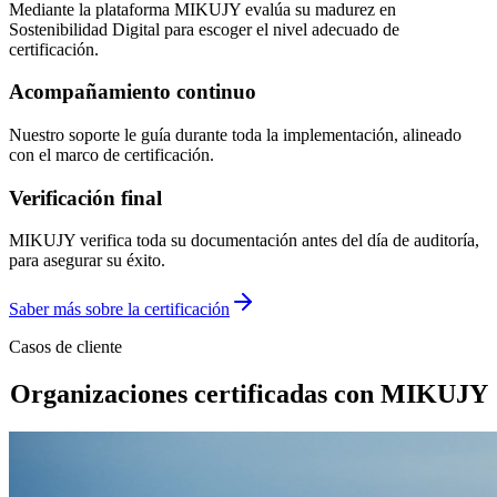
Mediante la plataforma MIKUJY evalúa su madurez en
Sostenibilidad Digital para escoger el nivel adecuado de
certificación.
Acompañamiento continuo
Nuestro soporte le guía durante toda la implementación, alineado
con el marco de certificación.
Verificación final
MIKUJY verifica toda su documentación antes del día de auditoría,
para asegurar su éxito.
Saber más sobre la certificación
Casos de cliente
Organizaciones
certificadas con MIKUJY