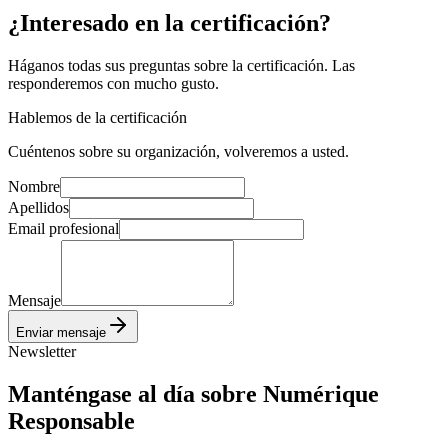
¿Interesado
en la certificación?
Háganos todas sus preguntas sobre la certificación. Las
responderemos con mucho gusto.
Hablemos de la certificación
Cuéntenos sobre su organización, volveremos a usted.
Nombre
Apellidos
Email profesional
Mensaje
Enviar mensaje
Newsletter
Manténgase al día
sobre Numérique
Responsable