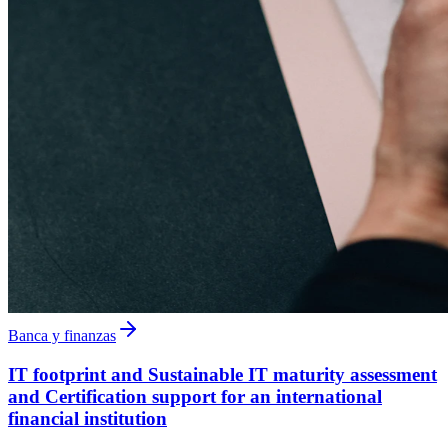
Banca y finanzas
IT footprint and Sustainable IT maturity assessment
and Certification support for an international
financial institution