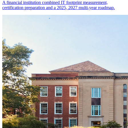
A financial institution combined IT footprint measurement,
certification preparation and a 2025, 2027 multi-year roadmap.