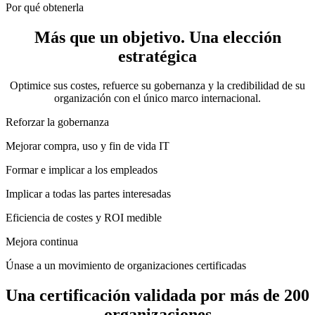
Por qué obtenerla
Más que un objetivo. Una
elección
estratégica
Optimice sus costes, refuerce su gobernanza y la credibilidad de su
organización con el único marco internacional.
Reforzar la gobernanza
Mejorar compra, uso y fin de vida IT
Formar e implicar a los empleados
Implicar a todas las partes interesadas
Eficiencia de costes y ROI medible
Mejora continua
Únase a un movimiento de organizaciones certificadas
Una certificación validada por
más de 200
organizaciones