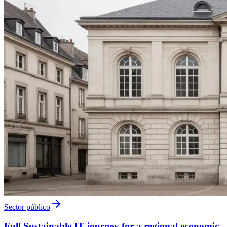
Sector público
Full Sustainable IT journey for a regional economic