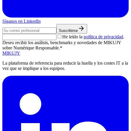
Síganos en LinkedIn
Suscribirse
He leído la
política de privacidad
.
Deseo recibir los análisis, benchmarks y novedades de MIKUJY
sobre Numérique Responsable.*
MIKUJY
La plataforma de referencia para reducir la huella y los costes IT a la
vez que se implique a los equipos.