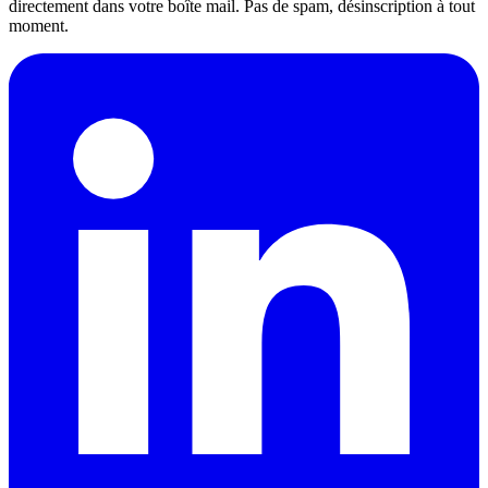
directement dans votre boîte mail. Pas de spam, désinscription à tout
moment.