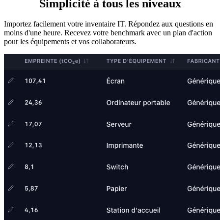
Simplicité
à tous les niveaux
Importez facilement votre inventaire IT. Répondez aux questions en
moins d'une heure. Recevez votre benchmark avec un plan d'action
pour les équipements et vos collaborateurs.