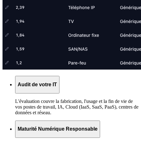
Audit de votre IT
L'évaluation couvre la fabrication, l'usage et la fin de vie de
vos postes de travail, IA, Cloud (IaaS, SaaS, PaaS), centres de
données et réseau.
Maturité Numérique Responsable