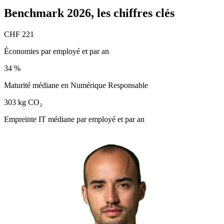
Benchmark 2026,
les chiffres clés
CHF 221
Économies par employé et par an
34 %
Maturité médiane en Numérique Responsable
303 kg CO₂
Empreinte IT médiane par employé et par an