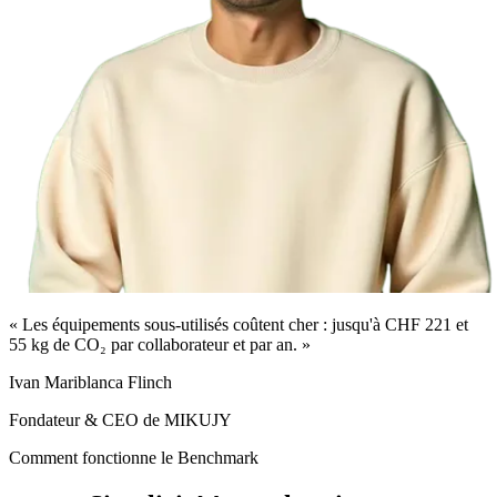
« Les équipements sous-utilisés coûtent cher : jusqu'à CHF 221 et
55 kg de CO₂ par collaborateur et par an. »
Ivan Mariblanca Flinch
Fondateur & CEO de MIKUJY
Comment fonctionne le Benchmark