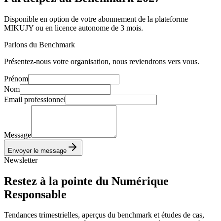
Disponible en option de votre abonnement de la plateforme
MIKUJY ou en licence autonome de 3 mois.
Parlons du Benchmark
Présentez-nous votre organisation, nous reviendrons vers vous.
Prénom
Nom
Email professionnel
Message
Envoyer le message
Newsletter
Restez à la pointe
du Numérique
Responsable
Tendances trimestrielles, aperçus du benchmark et études de cas,