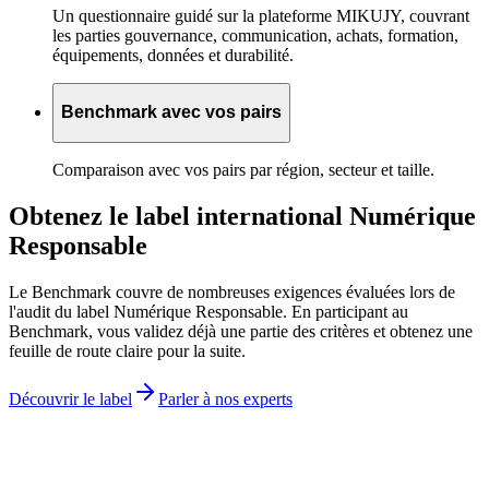
Un questionnaire guidé sur la plateforme MIKUJY, couvrant
les parties gouvernance, communication, achats, formation,
équipements, données et durabilité.
Benchmark avec vos pairs
Comparaison avec vos pairs par région, secteur et taille.
Obtenez le label
international Numérique
Responsable
Le Benchmark couvre de nombreuses exigences évaluées lors de
l'audit du label Numérique Responsable. En participant au
Benchmark, vous validez déjà une partie des critères et obtenez une
feuille de route claire pour la suite.
Découvrir le label
Parler à nos experts