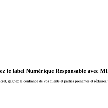
z le label
Numérique Responsable avec 
t, gagnez la confiance de vos clients et parties prenantes et réduisez v