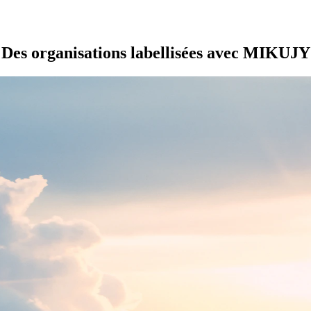
Des organisations
labellisées avec MIKUJY