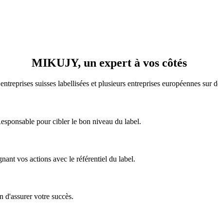
MIKUJY, un
expert
à vos côtés
prises suisses labellisées et plusieurs entreprises européennes sur d
sponsable pour cibler le bon niveau du label.
nant vos actions avec le référentiel du label.
n d'assurer votre succès.