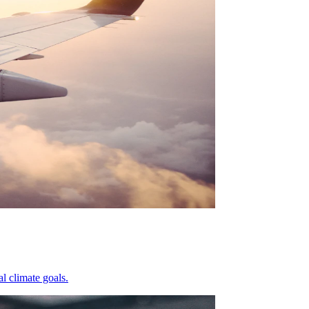
al climate goals.