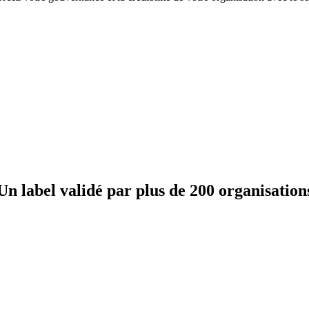
Un label validé par
plus de 200 organisation