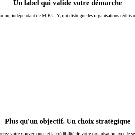
Un label qui
valide votre démarche
nnu, indépendant de MIKUJY, qui distingue les organisations réduisant 
Plus qu'un objectif. Un
choix stratégique
cez votre gouvernance et la crédibilité de votre organisation avec le seu