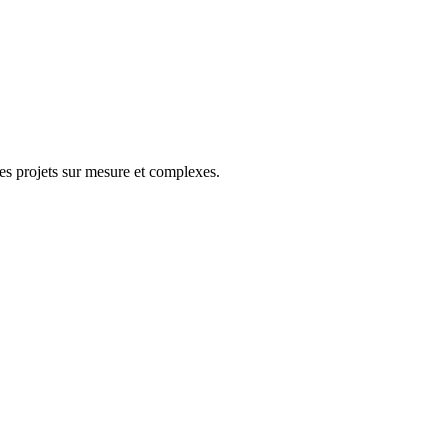
es projets sur mesure et complexes.