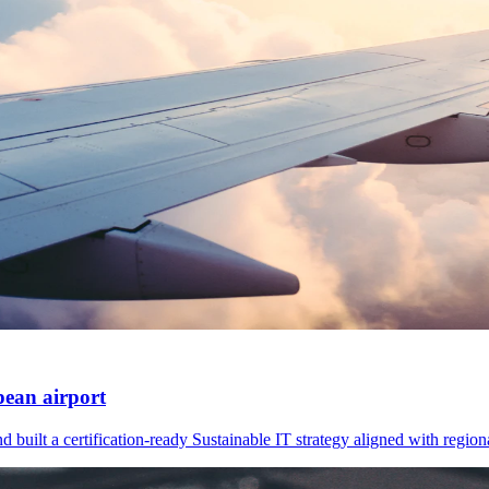
pean airport
d built a certification-ready Sustainable IT strategy aligned with region