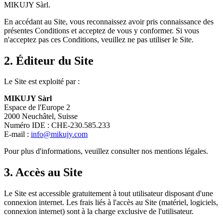
MIKUJY Sàrl.
En accédant au Site, vous reconnaissez avoir pris connaissance des
présentes Conditions et acceptez de vous y conformer. Si vous
n'acceptez pas ces Conditions, veuillez ne pas utiliser le Site.
2. Éditeur du Site
Le Site est exploité par :
MIKUJY Sàrl
Espace de l'Europe 2
2000 Neuchâtel, Suisse
Numéro IDE : CHE-230.585.233
E-mail :
info@mikujy.com
Pour plus d'informations, veuillez consulter nos mentions légales.
3. Accès au Site
Le Site est accessible gratuitement à tout utilisateur disposant d'une
connexion internet. Les frais liés à l'accès au Site (matériel, logiciels,
connexion internet) sont à la charge exclusive de l'utilisateur.