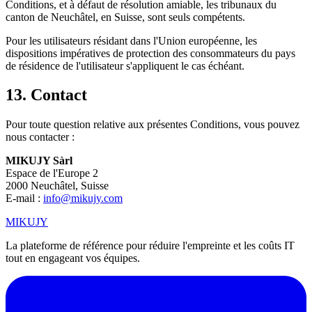
Conditions, et à défaut de résolution amiable, les tribunaux du
canton de Neuchâtel, en Suisse, sont seuls compétents.
Pour les utilisateurs résidant dans l'Union européenne, les
dispositions impératives de protection des consommateurs du pays
de résidence de l'utilisateur s'appliquent le cas échéant.
13. Contact
Pour toute question relative aux présentes Conditions, vous pouvez
nous contacter :
MIKUJY Sàrl
Espace de l'Europe 2
2000 Neuchâtel, Suisse
E-mail :
info@mikujy.com
MIKUJY
La plateforme de référence pour réduire l'empreinte et les coûts IT
tout en engageant vos équipes.