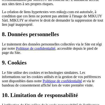
aux sites tiers à ses propres risques.
La création de liens hypertextes vers mikujy.com est autorisée, à
condition que ces liens ne portent pas atteinte à l'image de MIKUJY
Sàrl. MIKUJY se réserve le droit de demander la suppression de tout
lien jugé inapproprié.
8. Données personnelles
Le traitement des données personnelles collectées via le Site est régi
par notre
Politique de confidentialité
, accessible depuis le pied de
page du Site.
9. Cookies
Le Site utilise des cookies et technologies similaires. Les
informations sur les cookies utilisés et la gestion de vos préférences
sont disponibles dans notre
Politique de confidentialité
et via le
bandeau de consentement affiché lors de votre première visite.
10. Limitation de responsabilité