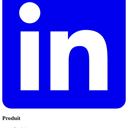
Produit