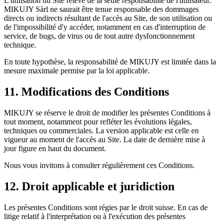
L'utilisation du Site relève de la seule responsabilité de l'utilisateur.
MIKUJY Sàrl ne saurait être tenue responsable des dommages
directs ou indirects résultant de l'accès au Site, de son utilisation ou
de l'impossibilité d'y accéder, notamment en cas d'interruption de
service, de bugs, de virus ou de tout autre dysfonctionnement
technique.
En toute hypothèse, la responsabilité de MIKUJY est limitée dans la
mesure maximale permise par la loi applicable.
11. Modifications des Conditions
MIKUJY se réserve le droit de modifier les présentes Conditions à
tout moment, notamment pour refléter les évolutions légales,
techniques ou commerciales. La version applicable est celle en
vigueur au moment de l'accès au Site. La date de dernière mise à
jour figure en haut du document.
Nous vous invitons à consulter régulièrement ces Conditions.
12. Droit applicable et juridiction
Les présentes Conditions sont régies par le droit suisse. En cas de
litige relatif à l'interprétation ou à l'exécution des présentes